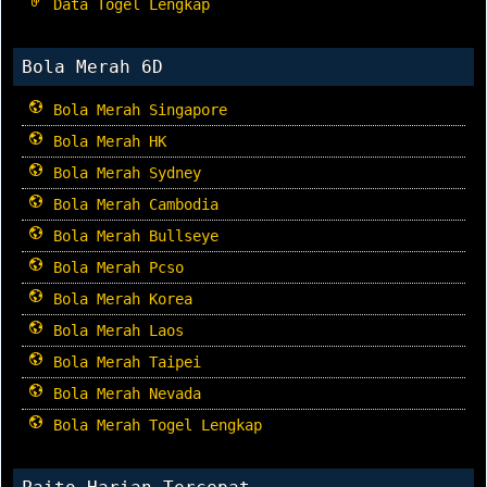
Data Togel Lengkap
Bola Merah 6D
Bola Merah Singapore
Bola Merah HK
Bola Merah Sydney
Bola Merah Cambodia
Bola Merah Bullseye
Bola Merah Pcso
Bola Merah Korea
Bola Merah Laos
Bola Merah Taipei
Bola Merah Nevada
Bola Merah Togel Lengkap