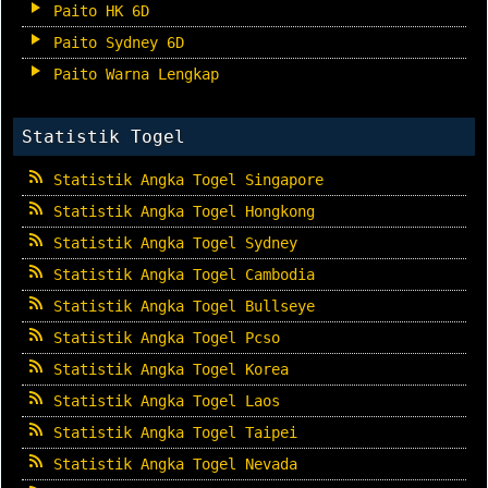
Paito HK 6D
Paito Sydney 6D
Paito Warna Lengkap
Statistik Togel
Statistik Angka Togel Singapore
Statistik Angka Togel Hongkong
Statistik Angka Togel Sydney
Statistik Angka Togel Cambodia
Statistik Angka Togel Bullseye
Statistik Angka Togel Pcso
Statistik Angka Togel Korea
Statistik Angka Togel Laos
Statistik Angka Togel Taipei
Statistik Angka Togel Nevada