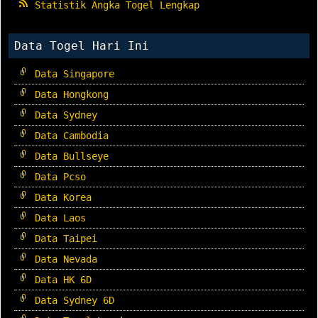
Statistik Angka Togel Lengkap
Data Togel Hari Ini
Data Singapore
Data Hongkong
Data Sydney
Data Cambodia
Data Bullseye
Data Pcso
Data Korea
Data Laos
Data Taipei
Data Nevada
Data HK 6D
Data Sydney 6D