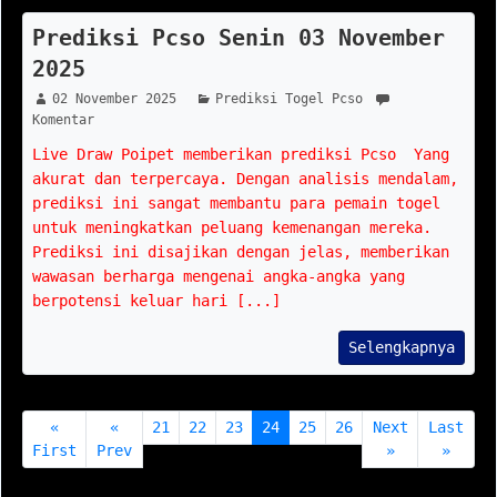
Prediksi Pcso Senin 03 November
2025
02 November 2025
Prediksi Togel Pcso
Komentar
Live Draw Poipet memberikan prediksi Pcso Yang
akurat dan terpercaya. Dengan analisis mendalam,
prediksi ini sangat membantu para pemain togel
untuk meningkatkan peluang kemenangan mereka.
Prediksi ini disajikan dengan jelas, memberikan
wawasan berharga mengenai angka-angka yang
berpotensi keluar hari [...]
Selengkapnya
«
«
21
22
23
24
25
26
Next
Last
First
Prev
»
»