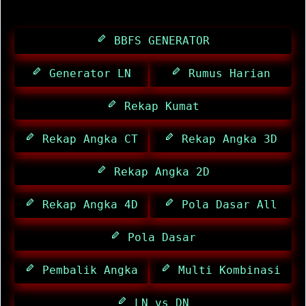
BBFS GENERATOR
Generator LN
Rumus Harian
Rekap Kumat
Rekap Angka CT
Rekap Angka 3D
Rekap Angka 2D
Rekap Angka 4D
Pola Dasar All
Pola Dasar
Pembalik Angka
Multi Kombinasi
LN vs DN