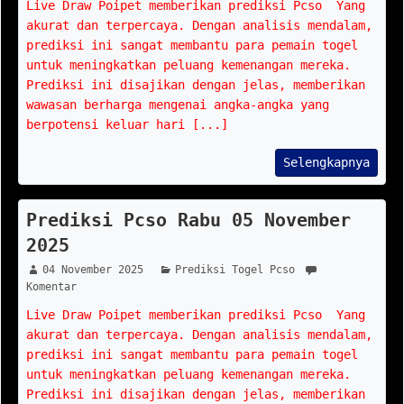
Live Draw Poipet memberikan prediksi Pcso Yang
akurat dan terpercaya. Dengan analisis mendalam,
prediksi ini sangat membantu para pemain togel
untuk meningkatkan peluang kemenangan mereka.
Prediksi ini disajikan dengan jelas, memberikan
wawasan berharga mengenai angka-angka yang
berpotensi keluar hari [...]
Selengkapnya
Prediksi Pcso Rabu 05 November
2025
04 November 2025
Prediksi Togel Pcso
Komentar
Live Draw Poipet memberikan prediksi Pcso Yang
akurat dan terpercaya. Dengan analisis mendalam,
prediksi ini sangat membantu para pemain togel
untuk meningkatkan peluang kemenangan mereka.
Prediksi ini disajikan dengan jelas, memberikan