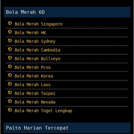
Bola Merah 6D
Bola Merah Singapore
Bola Merah HK
Bola Merah Sydney
Bola Merah Cambodia
Bola Merah Bullseye
Bola Merah Pcso
Bola Merah Korea
Bola Merah Laos
Bola Merah Taipei
Bola Merah Nevada
Bola Merah Togel Lengkap
Paito Harian Tercepat