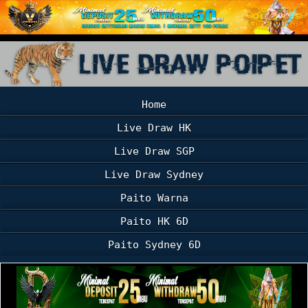
Home
Live Draw HK
Live Draw SGP
Live Draw Sydney
Paito Warna
Paito HK 6D
Paito Sydney 6D