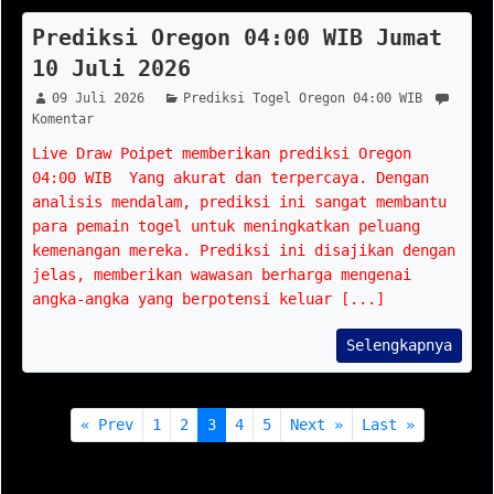
Prediksi Oregon 04:00 WIB Jumat
10 Juli 2026
09 Juli 2026
Prediksi Togel Oregon 04:00 WIB
Komentar
Live Draw Poipet memberikan prediksi Oregon
04:00 WIB Yang akurat dan terpercaya. Dengan
analisis mendalam, prediksi ini sangat membantu
para pemain togel untuk meningkatkan peluang
kemenangan mereka. Prediksi ini disajikan dengan
jelas, memberikan wawasan berharga mengenai
angka-angka yang berpotensi keluar [...]
Selengkapnya
« Prev
1
2
3
4
5
Next »
Last »