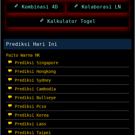
Kombinasi 4D
Kolaborasi LN
Kalkulator Togel
Prediksi Hari Ini
Paito Warna HK
Prediksi Singapore
Prediksi Hongkong
Prediksi Sydney
Prediksi Cambodia
Prediksi Bullseye
Prediksi Pcso
Prediksi Korea
Prediksi Laos
Prediksi Taipei