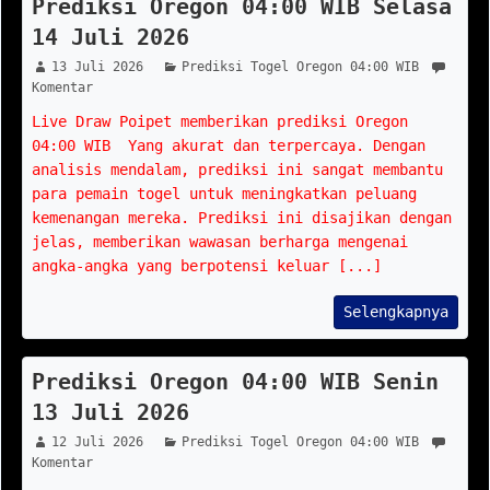
Prediksi Oregon 04:00 WIB Selasa
14 Juli 2026
13 Juli 2026
Prediksi Togel Oregon 04:00 WIB
Komentar
Live Draw Poipet memberikan prediksi Oregon
04:00 WIB Yang akurat dan terpercaya. Dengan
analisis mendalam, prediksi ini sangat membantu
para pemain togel untuk meningkatkan peluang
kemenangan mereka. Prediksi ini disajikan dengan
jelas, memberikan wawasan berharga mengenai
angka-angka yang berpotensi keluar [...]
Selengkapnya
Prediksi Oregon 04:00 WIB Senin
13 Juli 2026
12 Juli 2026
Prediksi Togel Oregon 04:00 WIB
Komentar