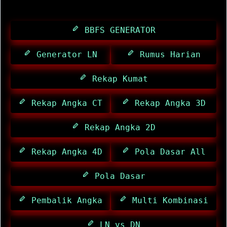
BBFS GENERATOR
Generator LN
Rumus Harian
Rekap Kumat
Rekap Angka CT
Rekap Angka 3D
Rekap Angka 2D
Rekap Angka 4D
Pola Dasar All
Pola Dasar
Pembalik Angka
Multi Kombinasi
LN vs DN