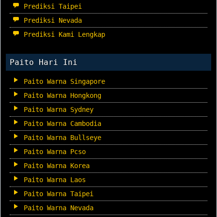
Prediksi Taipei
Prediksi Nevada
Prediksi Kami Lengkap
Paito Hari Ini
Paito Warna Singapore
Paito Warna Hongkong
Paito Warna Sydney
Paito Warna Cambodia
Paito Warna Bullseye
Paito Warna Pcso
Paito Warna Korea
Paito Warna Laos
Paito Warna Taipei
Paito Warna Nevada