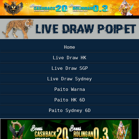
Home
Live Draw HK
Live Draw SGP
Live Draw Sydney
Paito Warna
Paito HK 6D
Paito Sydney 6D