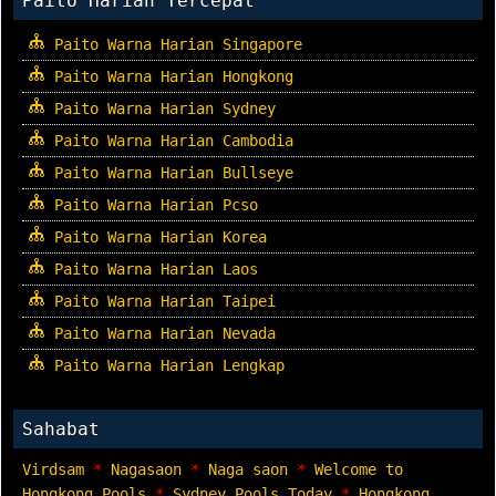
Paito Harian Tercepat
Paito Warna Harian Singapore
Paito Warna Harian Hongkong
Paito Warna Harian Sydney
Paito Warna Harian Cambodia
Paito Warna Harian Bullseye
Paito Warna Harian Pcso
Paito Warna Harian Korea
Paito Warna Harian Laos
Paito Warna Harian Taipei
Paito Warna Harian Nevada
Paito Warna Harian Lengkap
Sahabat
Virdsam
*
Nagasaon
*
Naga saon
*
Welcome to
Hongkong Pools
*
Sydney Pools Today
*
Hongkong