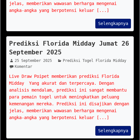
jelas, memberikan wawasan berharga mengenai
angka-angka yang berpotensi keluar [...]
Selengkapnya
Prediksi Florida Midday Jumat 26
September 2025
25 September 2025
Prediksi Togel Florida Midday
Komentar
Live Draw Poipet memberikan prediksi Florida
Midday Yang akurat dan terpercaya. Dengan
analisis mendalam, prediksi ini sangat membantu
para pemain togel untuk meningkatkan peluang
kemenangan mereka. Prediksi ini disajikan dengan
jelas, memberikan wawasan berharga mengenai
angka-angka yang berpotensi keluar [...]
Selengkapnya