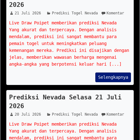
2026
21 Juli 2026
Prediksi Togel Nevada
Komentar
Live Draw Poipet memberikan prediksi Nevada
Yang akurat dan terpercaya. Dengan analisis
mendalam, prediksi ini sangat membantu para
pemain togel untuk meningkatkan peluang
kemenangan mereka. Prediksi ini disajikan dengan
jelas, memberikan wawasan berharga mengenai
angka-angka yang berpotensi keluar hari [...]
Selengkapnya
Prediksi Nevada Selasa 21 Juli
2026
20 Juli 2026
Prediksi Togel Nevada
Komentar
Live Draw Poipet memberikan prediksi Nevada
Yang akurat dan terpercaya. Dengan analisis
mendalam, prediksi ini sangat membantu para