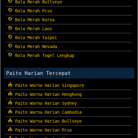
Bola Merah Bullseye
Bola Merah Pcso
Bola Merah Korea
Bola Merah Laos
Bola Merah Taipei
Bola Merah Nevada
Bola Merah Togel Lengkap
Paito Harian Tercepat
Paito Warna Harian Singapore
Paito Warna Harian Hongkong
Paito Warna Harian Sydney
Paito Warna Harian Cambodia
Paito Warna Harian Bullseye
Paito Warna Harian Pcso