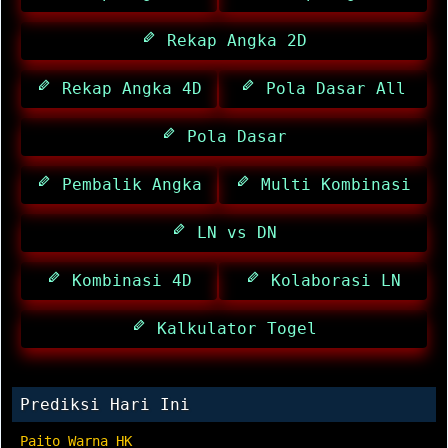
Rekap Angka 2D
Rekap Angka 4D
Pola Dasar All
Pola Dasar
Pembalik Angka
Multi Kombinasi
LN vs DN
Kombinasi 4D
Kolaborasi LN
Kalkulator Togel
Prediksi Hari Ini
Paito Warna HK