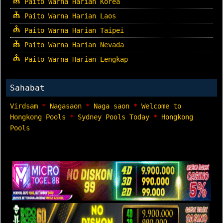
Paito Warna Harian Korea
Paito Warna Harian Laos
Paito Warna Harian Taipei
Paito Warna Harian Nevada
Paito Warna Harian Lengkap
Sahabat
Virdsam
*
Nagasaon
*
Naga saon
*
Welcome to
Hongkong Pools
*
Sydney Pools Today
*
Hongkong
Pools