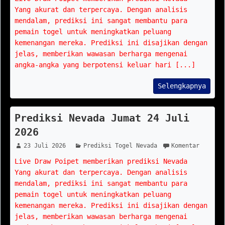
Yang akurat dan terpercaya. Dengan analisis
mendalam, prediksi ini sangat membantu para
pemain togel untuk meningkatkan peluang
kemenangan mereka. Prediksi ini disajikan dengan
jelas, memberikan wawasan berharga mengenai
angka-angka yang berpotensi keluar hari [...]
Selengkapnya
Prediksi Nevada Jumat 24 Juli
2026
23 Juli 2026
Prediksi Togel Nevada
Komentar
Live Draw Poipet memberikan prediksi Nevada
Yang akurat dan terpercaya. Dengan analisis
mendalam, prediksi ini sangat membantu para
pemain togel untuk meningkatkan peluang
kemenangan mereka. Prediksi ini disajikan dengan
jelas, memberikan wawasan berharga mengenai