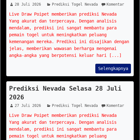
28 Juli 2026
Prediksi Togel Nevada
Komentar
Live Draw Poipet memberikan prediksi Nevada
Yang akurat dan terpercaya. Dengan analisis
mendalam, prediksi ini sangat membantu para
pemain togel untuk meningkatkan peluang
kemenangan mereka. Prediksi ini disajikan dengan
jelas, memberikan wawasan berharga mengenai
angka-angka yang berpotensi keluar hari [...]
Selengkapnya
Prediksi Nevada Selasa 28 Juli
2026
27 Juli 2026
Prediksi Togel Nevada
Komentar
Live Draw Poipet memberikan prediksi Nevada
Yang akurat dan terpercaya. Dengan analisis
mendalam, prediksi ini sangat membantu para
pemain togel untuk meningkatkan peluang