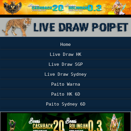
Home
Live Draw HK
Live Draw SGP
Live Draw Sydney
Paito Warna
Paito HK 6D
Paito Sydney 6D