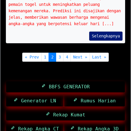
pemain togel untuk meningkatkan peluang
kemenangan mereka. Prediksi ini disajikan dengan
jelas, memberikan wawasan berharga mengenai
angka-angka yang berpotensi keluar hari [...]
Selengkapnya
« Prev
1
2
3
4
Next »
Last »
BBFS GENERATOR
Generator LN
Rumus Harian
Rekap Kumat
Rekap Angka CT
Rekap Angka 3D