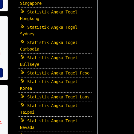
Singapore
Statistik Angka Togel
Hongkong
Statistik Angka Togel
Sydney
Statistik Angka Togel
Cambodia
i
Statistik Angka Togel
Bullseye
Statistik Angka Togel Pcso
Statistik Angka Togel
Korea
Statistik Angka Togel Laos
Statistik Angka Togel
Taipei
Statistik Angka Togel
i
Nevada