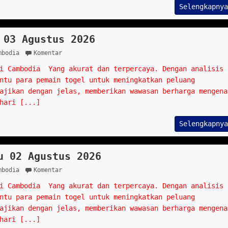
Selengkapnya
 03 Agustus 2026
mbodia
Komentar
si Cambodia Yang akurat dan terpercaya. Dengan analisis
ntu para pemain togel untuk meningkatkan peluang
ajikan dengan jelas, memberikan wawasan berharga mengena
hari [...]
Selengkapnya
u 02 Agustus 2026
mbodia
Komentar
si Cambodia Yang akurat dan terpercaya. Dengan analisis
ntu para pemain togel untuk meningkatkan peluang
ajikan dengan jelas, memberikan wawasan berharga mengena
hari [...]