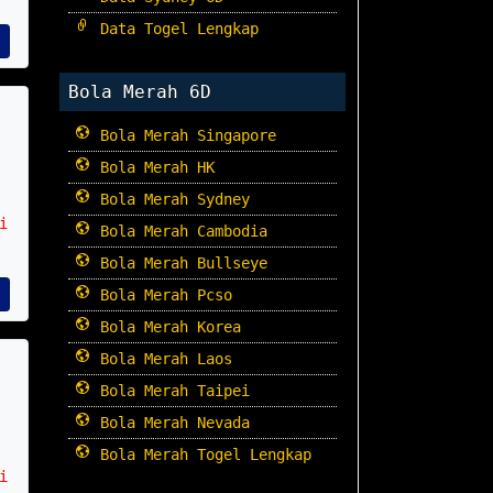
Data Togel Lengkap
Bola Merah 6D
Bola Merah Singapore
Bola Merah HK
Bola Merah Sydney
i
Bola Merah Cambodia
Bola Merah Bullseye
Bola Merah Pcso
Bola Merah Korea
Bola Merah Laos
Bola Merah Taipei
Bola Merah Nevada
Bola Merah Togel Lengkap
i