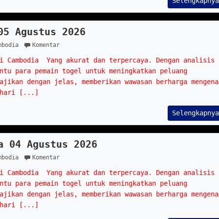
Selengkapnya
05 Agustus 2026
mbodia
Komentar
si Cambodia Yang akurat dan terpercaya. Dengan analisis
ntu para pemain togel untuk meningkatkan peluang
ajikan dengan jelas, memberikan wawasan berharga mengena
hari [...]
Selengkapnya
a 04 Agustus 2026
mbodia
Komentar
si Cambodia Yang akurat dan terpercaya. Dengan analisis
ntu para pemain togel untuk meningkatkan peluang
ajikan dengan jelas, memberikan wawasan berharga mengena
hari [...]