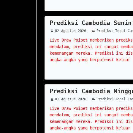
Prediksi Cambodia Senin
02 Agustus 2026
Prediksi Togel Ca
Live Draw Poipet memberikan predik
mendalam, prediksi ini sangat memba
kemenangan mereka. Prediksi ini dis
angka-angka yang berpotensi keluar 
Prediksi Cambodia Mingg
01 Agustus 2026
Prediksi Togel Ca
Live Draw Poipet memberikan predik
mendalam, prediksi ini sangat memba
kemenangan mereka. Prediksi ini dis
angka-angka yang berpotensi keluar 