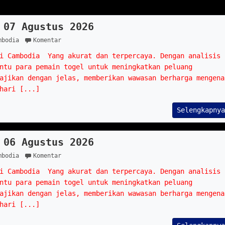
a
 07 Agustus 2026
mbodia
Komentar
si Cambodia Yang akurat dan terpercaya. Dengan analisis
ntu para pemain togel untuk meningkatkan peluang
ajikan dengan jelas, memberikan wawasan berharga mengena
hari [...]
Selengkapnya
 06 Agustus 2026
mbodia
Komentar
si Cambodia Yang akurat dan terpercaya. Dengan analisis
ntu para pemain togel untuk meningkatkan peluang
ajikan dengan jelas, memberikan wawasan berharga mengena
hari [...]