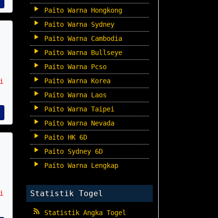
Paito Warna Hongkong
Paito Warna Sydney
Paito Warna Cambodia
Paito Warna Bullseye
Paito Warna Pcso
Paito Warna Korea
i
Paito Warna Laos
Paito Warna Taipei
Paito Warna Nevada
Paito HK 6D
Paito Sydney 6D
Paito Warna Lengkap
Statistik Togel
i
Statistik Angka Togel