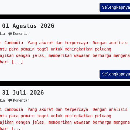
Selengkapnya
 01 Agustus 2026
dia
Komentar
si Cambodia Yang akurat dan terpercaya. Dengan analisis
ntu para pemain togel untuk meningkatkan peluang
ajikan dengan jelas, memberikan wawasan berharga mengena
hari [...]
Selengkapnya
 31 Juli 2026
dia
Komentar
si Cambodia Yang akurat dan terpercaya. Dengan analisis
ntu para pemain togel untuk meningkatkan peluang
ajikan dengan jelas, memberikan wawasan berharga mengena
hari [...]