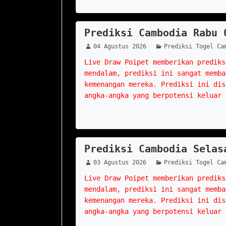
Prediksi Cambodia Rabu 
04 Agustus 2026
Prediksi Togel Ca
Live Draw Poipet memberikan predik
mendalam, prediksi ini sangat memba
kemenangan mereka. Prediksi ini dis
angka-angka yang berpotensi keluar 
Prediksi Cambodia Selas
03 Agustus 2026
Prediksi Togel Ca
Live Draw Poipet memberikan predik
mendalam, prediksi ini sangat memba
kemenangan mereka. Prediksi ini dis
angka-angka yang berpotensi keluar 