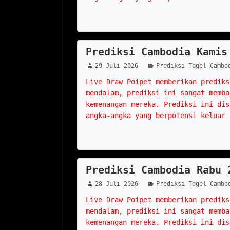
Prediksi Cambodia Kamis
29 Juli 2026
Prediksi Togel Cambo
Live Draw Poipet memberikan predik
mendalam, prediksi ini sangat memba
kemenangan mereka. Prediksi ini dis
angka-angka yang berpotensi keluar 
Prediksi Cambodia Rabu 
28 Juli 2026
Prediksi Togel Cambo
Live Draw Poipet memberikan predik
mendalam, prediksi ini sangat memba
kemenangan mereka. Prediksi ini dis