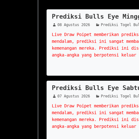
Prediksi Togel Bulls E
Prediksi Bulls Eye Ming
08 Agustus 2026
Prediksi Togel Bu
Live Draw Poipet memberikan predik
mendalam, prediksi ini sangat memba
kemenangan mereka. Prediksi ini dis
angka-angka yang berpotensi keluar 
Prediksi Bulls Eye Sabt
07 Agustus 2026
Prediksi Togel Bu
Live Draw Poipet memberikan predik
mendalam, prediksi ini sangat memba
kemenangan mereka. Prediksi ini dis
angka-angka yang berpotensi keluar 