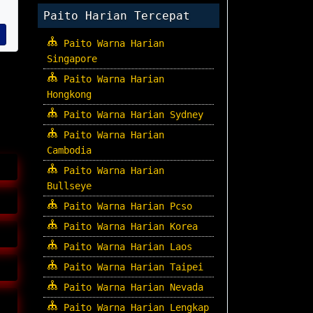
Paito Harian Tercepat
Paito Warna Harian
Singapore
Paito Warna Harian
Hongkong
Paito Warna Harian Sydney
Paito Warna Harian
Cambodia
Paito Warna Harian
Bullseye
Paito Warna Harian Pcso
Paito Warna Harian Korea
Paito Warna Harian Laos
Paito Warna Harian Taipei
Paito Warna Harian Nevada
Paito Warna Harian Lengkap