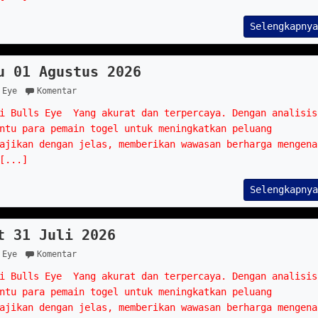
Selengkapnya
u 01 Agustus 2026
 Eye
Komentar
si Bulls Eye Yang akurat dan terpercaya. Dengan analisis
ntu para pemain togel untuk meningkatkan peluang
ajikan dengan jelas, memberikan wawasan berharga mengena
[...]
Selengkapnya
t 31 Juli 2026
 Eye
Komentar
si Bulls Eye Yang akurat dan terpercaya. Dengan analisis
ntu para pemain togel untuk meningkatkan peluang
ajikan dengan jelas, memberikan wawasan berharga mengena