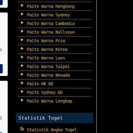
Paito Warna Hongkong
Paito Warna Sydney
Paito Warna Cambodia
Paito Warna Bullseye
Paito Warna Pcso
Paito Warna Korea
i
Paito Warna Laos
Paito Warna Taipei
Paito Warna Nevada
Paito HK 6D
Paito Sydney 6D
Paito Warna Lengkap
Statistik Togel
i
Statistik Angka Togel