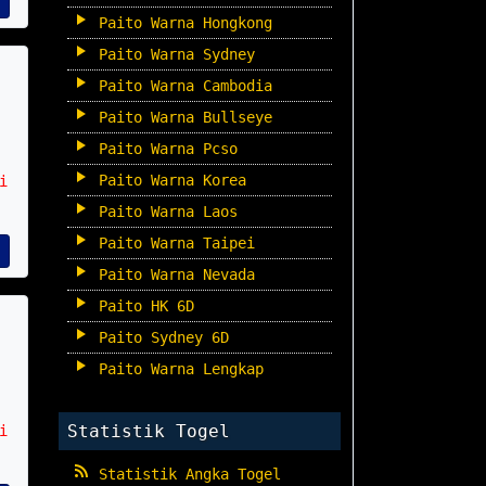
Paito Warna Hongkong
Paito Warna Sydney
Paito Warna Cambodia
Paito Warna Bullseye
Paito Warna Pcso
Paito Warna Korea
i
Paito Warna Laos
Paito Warna Taipei
Paito Warna Nevada
Paito HK 6D
Paito Sydney 6D
Paito Warna Lengkap
Statistik Togel
i
Statistik Angka Togel