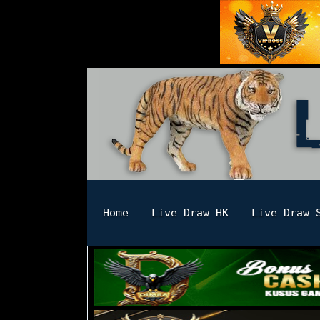
Home
Live Draw HK
Live Draw 