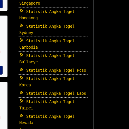
Singapore
Statistik Angka Togel
Hongkong
Statistik Angka Togel
Sydney
Statistik Angka Togel
Cambodia
i
Statistik Angka Togel
Bullseye
Statistik Angka Togel Pcso
Statistik Angka Togel
Korea
Statistik Angka Togel Laos
Statistik Angka Togel
Taipei
Statistik Angka Togel
i
Nevada