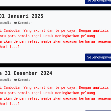
Selengkapnya
01 Januari 2025
ambodia
Komentar
si Cambodia Yang akurat dan terpercaya. Dengan analisis
ntu para pemain togel untuk meningkatkan peluang
ajikan dengan jelas, memberikan wawasan berharga mengena
hari [...]
Selengkapnya
a 31 Desember 2024
ambodia
Komentar
si Cambodia Yang akurat dan terpercaya. Dengan analisis
ntu para pemain togel untuk meningkatkan peluang
ajikan dengan jelas, memberikan wawasan berharga mengena
hari [...]