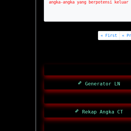
angka-angka yang berpotensi keluar 
« First
« P
Generator LN
Rekap Angka CT