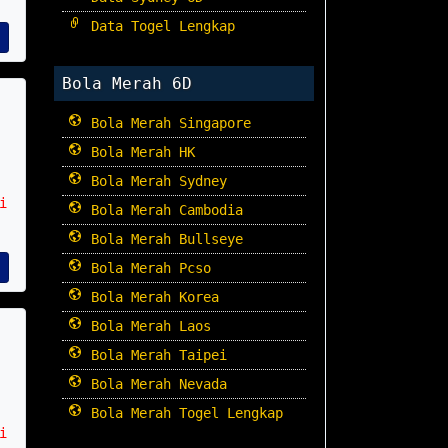
Data Togel Lengkap
Bola Merah 6D
Bola Merah Singapore
Bola Merah HK
Bola Merah Sydney
i
Bola Merah Cambodia
Bola Merah Bullseye
Bola Merah Pcso
Bola Merah Korea
Bola Merah Laos
Bola Merah Taipei
Bola Merah Nevada
Bola Merah Togel Lengkap
i