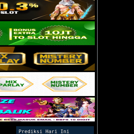
Prediksi Hari Ini