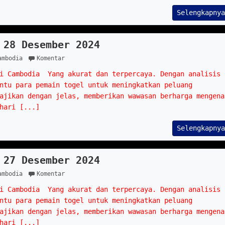
Selengkapnya
 28 Desember 2024
ambodia
Komentar
si Cambodia Yang akurat dan terpercaya. Dengan analisis
ntu para pemain togel untuk meningkatkan peluang
ajikan dengan jelas, memberikan wawasan berharga mengena
hari [...]
Selengkapnya
 27 Desember 2024
ambodia
Komentar
si Cambodia Yang akurat dan terpercaya. Dengan analisis
ntu para pemain togel untuk meningkatkan peluang
ajikan dengan jelas, memberikan wawasan berharga mengena
hari [...]