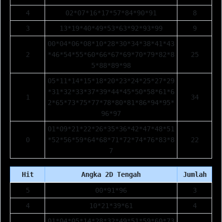
4
02*07*16*17*57*84*90*91
8
3
13*19*40*49*53*63*92*93*99
9
00*04*06*08*10*28*30*34*38*41*43
2
*46*54*55*60*66*67*69*70*79*82*8
25
5*88*89*98
05*11*14*15*18*20*23*24*25*27*29
*31*32*33*37*39*44*45*50*58*61*6
1
34
2*65*73*75*77*78*80*81*86*94*95*
96*97
01*09*21*22*26*35*36*42*47*48*51
0
*52*56*59*64*68*71*72*74*76*83*8
22
7
Hit
Angka 2D Tengah
Jumlah
5
00*91*96
3
4
10*21*39*61
4
01*04*05*14*28*32*49*51*59*60*73