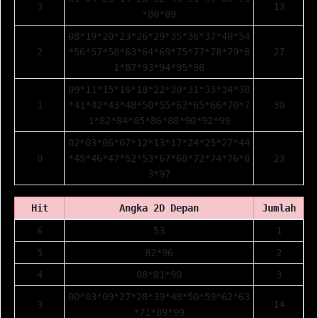
3
13
*80*89
08*19*20*23*26*29*35*36*37*40*54
2
*56*57*58*63*64*69*75*77*78*79*8
27
1*87*93*94*95*98
09*11*15*16*18*22*30*31*33*34*38
1
*41*42*43*48*50*55*62*65*66*70*7
30
1*82*84*85*86*88*90*92*99
02*03*06*07*12*13*17*24*25*27*44
0
*45*46*47*52*53*67*68*72*74*76*8
23
3*97
Hit
Angka 2D Depan
Jumlah
6
53
1
5
82*96
2
4
08*81*90
3
00*03*09*27*28*39*48*50*59*62*63
3
14
*71*89*99