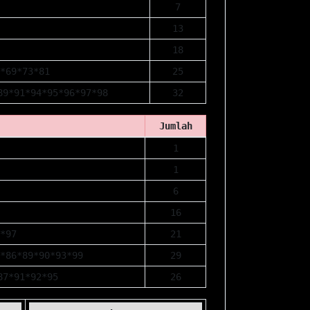
7
13
18
*69*73*81
25
89*91*94*95*96*97*98
32
Jumlah
1
1
6
16
*97
21
*86*89*90*93*99
29
87*91*92*95
26