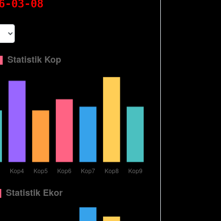
6-03-08