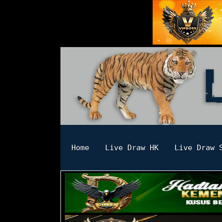
Home
Live Draw HK
Live Draw 