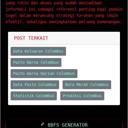
yang rutin dan akses yang mudah menjadikan
informasi ini sebagai referensi penting bagi pemain
togel dalam merancang strategi taruhan yang lebih
efektif, sekaligus meningkatkan peluang kemenangan.
POST TERKAIT
Data Keluaran Colombus
Paito Warna Colombus
Paito Warna Harian Colombus
Data Paito Colombus
Bola Merah Colombus
Statistik Colombus
Prediksi Colombus
BBFS GENERATOR