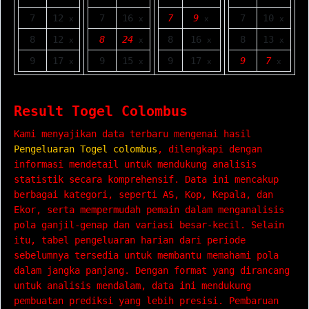
7
12
7
16
7
9
7
10
x
x
x
x
8
12
8
24
8
16
8
13
x
x
x
x
9
17
9
15
9
17
9
7
x
x
x
x
Result Togel Colombus
Kami menyajikan data terbaru mengenai hasil
Pengeluaran Togel colombus
, dilengkapi dengan
informasi mendetail untuk mendukung analisis
statistik secara komprehensif. Data ini mencakup
berbagai kategori, seperti AS, Kop, Kepala, dan
Ekor, serta mempermudah pemain dalam menganalisis
pola ganjil-genap dan variasi besar-kecil. Selain
itu, tabel pengeluaran harian dari periode
sebelumnya tersedia untuk membantu memahami pola
dalam jangka panjang. Dengan format yang dirancang
untuk analisis mendalam, data ini mendukung
pembuatan prediksi yang lebih presisi. Pembaruan