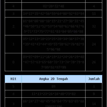
4
02*20*32*48
4
3
14*17*35*42*56*59*64*80*92*93*94
11
01*04*06*08*10*15*21*27*30*31*45
2
*46*50*51*52*53*54*60*61*66*67*6
32
9*71*72*75*77*81*83*84*85*86*88
05*12*13*18*23*25*28*34*36*37*38
1
*39*41*43*44*49*55*58*62*76*82*9
24
5*96*98
03*07*09*11*16*19*22*24*26*29*40
0
*47*57*63*65*68*70*73*74*78*79*8
26
7*89*91*97*99
Hit
Angka 2D Tengah
Jumlah
5
89
1
4
11*13*23*26*34*48*73*82
8
06*24*27*40*45*58*64*75*83*85*88
3
14
*90*91*96