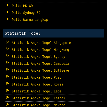
Paito HK 6D
Paito Sydney 6D
Paito Warna Lengkap
Statistik Togel
Statistik Angka Togel Singapore
Statistik Angka Togel Hongkong
Statistik Angka Togel Sydney
Statistik Angka Togel Cambodia
Statistik Angka Togel Bullseye
Statistik Angka Togel Pcso
Statistik Angka Togel Korea
Statistik Angka Togel Laos
Statistik Angka Togel Taipei
Statistik Angka Togel Nevada