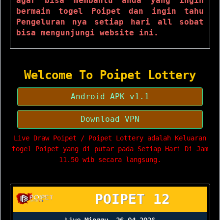
agar bisa membantu anda yang ingin
bermain togel Poipet dan ingin tahu
Pengeluran nya setiap hari all sobat
bisa mengunjungi website ini.
Welcome To Poipet Lottery
Android APK v1.1
Download VPN
Live Draw Poipet / Poipet Lottery adalah Keluaran
togel Poipet yang di putar pada Setiap Hari Di Jam
11.50 wib secara langsung.
POIPET 12
Live Minggu, 26-04-2026