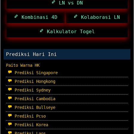
LN vs DN
Kombinasi 4D
Kolaborasi LN
Kalkulator Togel
Prediksi Hari Ini
Paito Warna HK
Prediksi Singapore
Prediksi Hongkong
Prediksi Sydney
Prediksi Cambodia
Prediksi Bullseye
Prediksi Pcso
Prediksi Korea
Prediksi Laos