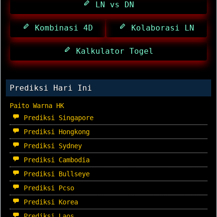
LN vs DN
Kombinasi 4D
Kolaborasi LN
Kalkulator Togel
Prediksi Hari Ini
Paito Warna HK
Prediksi Singapore
Prediksi Hongkong
Prediksi Sydney
Prediksi Cambodia
Prediksi Bullseye
Prediksi Pcso
Prediksi Korea
Prediksi Laos