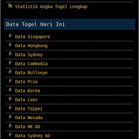
Statistik Angka Togel Lengkap
Data Togel Hari Ini
Data Singapore
Data Hongkong
Data Sydney
Data Cambodia
Data Bullseye
Data Pcso
Data Korea
Data Laos
Data Taipei
Data Nevada
Data HK 6D
Data Sydney 6D