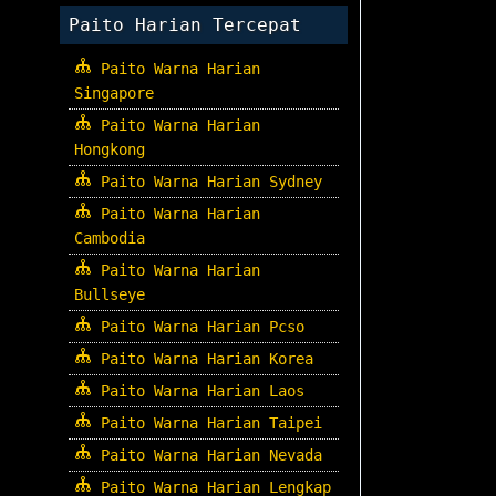
Paito Harian Tercepat
Paito Warna Harian
Singapore
Paito Warna Harian
Hongkong
Paito Warna Harian Sydney
Paito Warna Harian
Cambodia
Paito Warna Harian
Bullseye
Paito Warna Harian Pcso
Paito Warna Harian Korea
Paito Warna Harian Laos
Paito Warna Harian Taipei
Paito Warna Harian Nevada
Paito Warna Harian Lengkap