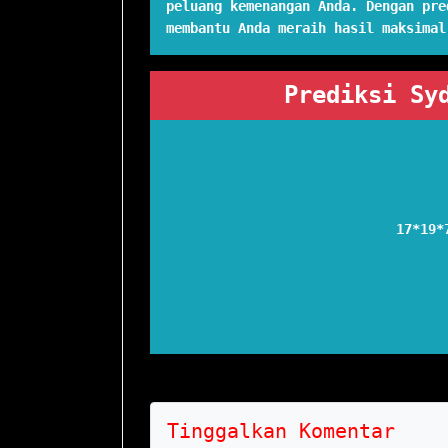
peluang kemenangan Anda. Dengan pre
membantu Anda meraih hasil maksimal
Prediksi Sy
17*19*
Tinggalkan Komentar