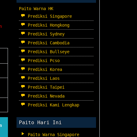
Paito Warna HK
Prediksi Singapore
Prediksi Hongkong
n
Prediksi Sydney
Prediksi Cambodia
Prediksi Bullseye
Prediksi Pcso
Prediksi Korea
Prediksi Laos
Prediksi Taipei
Prediksi Nevada
Prediksi Kami Lengkap
Paito Hari Ini
n
Paito Warna Singapore