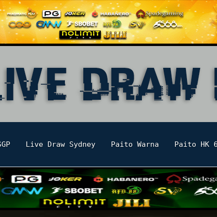
SGP
Live Draw Sydney
Paito Warna
Paito HK 