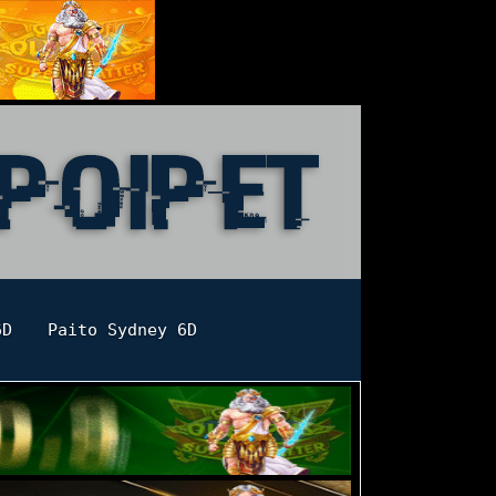
6D
Paito Sydney 6D