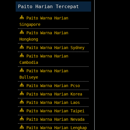
Paito Harian Tercepat
Paito Warna Harian
Singapore
Paito Warna Harian
Hongkong
Paito Warna Harian Sydney
Paito Warna Harian
Cambodia
Paito Warna Harian
Bullseye
Paito Warna Harian Pcso
Paito Warna Harian Korea
Paito Warna Harian Laos
Paito Warna Harian Taipei
Paito Warna Harian Nevada
Paito Warna Harian Lengkap