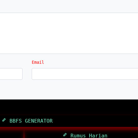
Email
BBFS GENERATOR
Rumus Harian