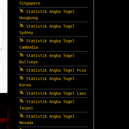
Singapore
Statistik Angka Togel
Hongkong
Statistik Angka Togel
Sydney
Statistik Angka Togel
Cambodia
Statistik Angka Togel
Bullseye
Statistik Angka Togel Pcso
Statistik Angka Togel
Korea
Statistik Angka Togel Laos
Statistik Angka Togel
Taipei
Statistik Angka Togel
Nevada