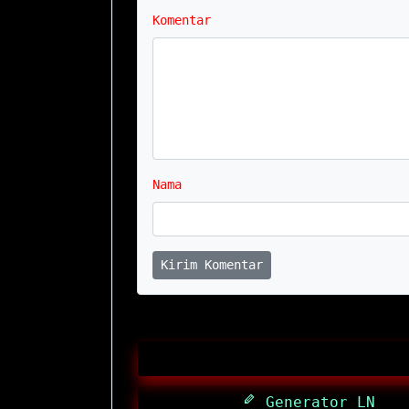
Komentar
Nama
Kirim Komentar
Generator LN