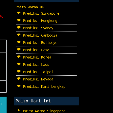
Paito Warna HK
Prediksi Singapore
m,
Prediksi Hongkong
Prediksi Sydney
Prediksi Cambodia
Prediksi Bullseye
Prediksi Pcso
Prediksi Korea
Prediksi Laos
Prediksi Taipei
Prediksi Nevada
Prediksi Kami Lengkap
Paito Hari Ini
n
Paito Warna Singapore