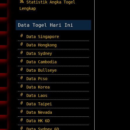
Statistik Angka Togel
Lengkap
Data Togel Hari Ini
Data Singapore
Data Hongkong
Data Sydney
Data Cambodia
Data Bullseye
Data Pcso
Data Korea
Data Laos
Data Taipei
Data Nevada
Data HK 6D
Data Sydney 6D