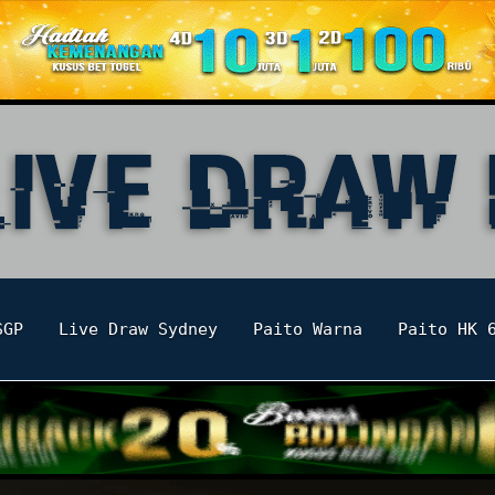
SGP
Live Draw Sydney
Paito Warna
Paito HK 