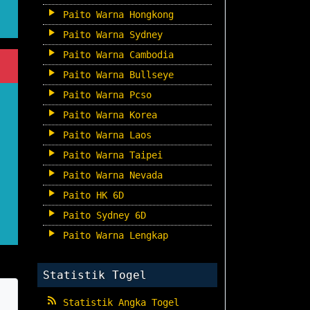
Paito Warna Hongkong
Paito Warna Sydney
Paito Warna Cambodia
Paito Warna Bullseye
Paito Warna Pcso
Paito Warna Korea
Paito Warna Laos
Paito Warna Taipei
Paito Warna Nevada
Paito HK 6D
Paito Sydney 6D
Paito Warna Lengkap
Statistik Togel
Statistik Angka Togel