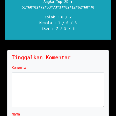
Angka Top 2D :
51*60*02*72*53*73*37*82*12*62*68*70
Colok :
6 / 2
Kepala :
1 / 0 / 3
Ekor :
7 / 5 / 8
Tinggalkan Komentar
Komentar
Nama