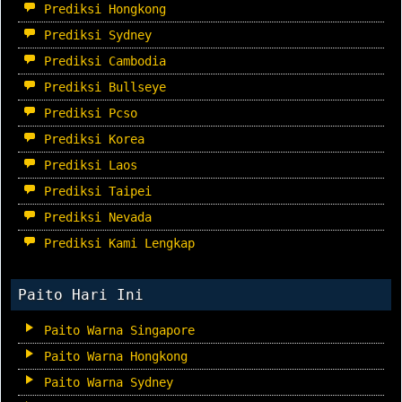
Prediksi Hongkong
Prediksi Sydney
Prediksi Cambodia
Prediksi Bullseye
Prediksi Pcso
Prediksi Korea
Prediksi Laos
Prediksi Taipei
Prediksi Nevada
Prediksi Kami Lengkap
Paito Hari Ini
Paito Warna Singapore
Paito Warna Hongkong
Paito Warna Sydney