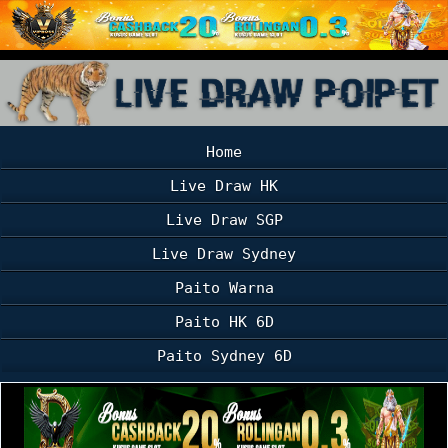
Home
Live Draw HK
Live Draw SGP
Live Draw Sydney
Paito Warna
Paito HK 6D
Paito Sydney 6D