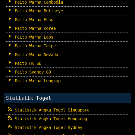
Paito Warna Cambodia
Paito Warna Bullseye
Paito Warna Pcso
Paito Warna Korea
Paito Warna Laos
Paito Warna Taipei
Paito Warna Nevada
Paito HK 6D
Paito Sydney 6D
Paito Warna Lengkap
Statistik Togel
Statistik Angka Togel Singapore
Statistik Angka Togel Hongkong
Statistik Angka Togel Sydney