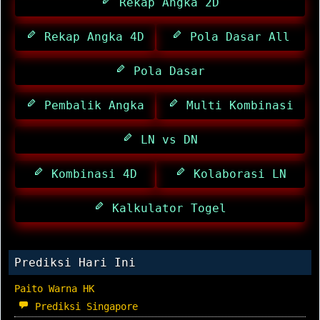
Rekap Angka 2D
Rekap Angka 4D
Pola Dasar All
Pola Dasar
Pembalik Angka
Multi Kombinasi
LN vs DN
Kombinasi 4D
Kolaborasi LN
Kalkulator Togel
Prediksi Hari Ini
Paito Warna HK
Prediksi Singapore