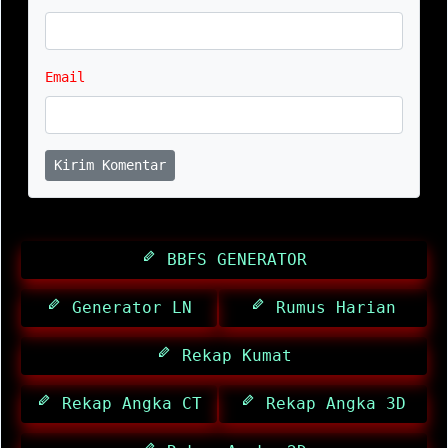
Email
Kirim Komentar
BBFS GENERATOR
Generator LN
Rumus Harian
Rekap Kumat
Rekap Angka CT
Rekap Angka 3D