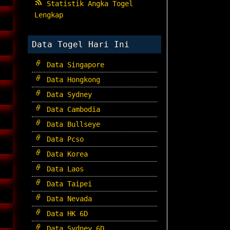
Statistik Angka Togel
Lengkap
Data Togel Hari Ini
Data Singapore
Data Hongkong
Data Sydney
Data Cambodia
Data Bullseye
Data Pcso
Data Korea
Data Laos
Data Taipei
Data Nevada
Data HK 6D
Data Sydney 6D