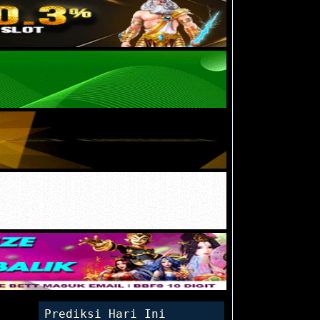
Prediksi Hari Ini