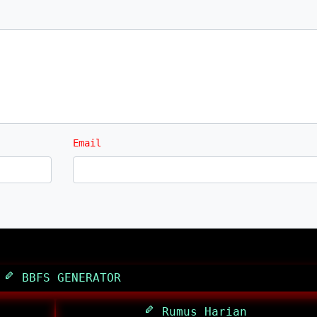
Email
BBFS GENERATOR
Rumus Harian