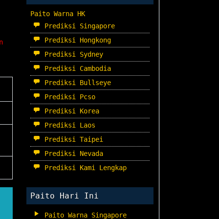
Paito Warna HK
Prediksi Singapore
Prediksi Hongkong
n
Prediksi Sydney
Prediksi Cambodia
Prediksi Bullseye
Prediksi Pcso
Prediksi Korea
Prediksi Laos
Prediksi Taipei
Prediksi Nevada
Prediksi Kami Lengkap
Paito Hari Ini
Paito Warna Singapore