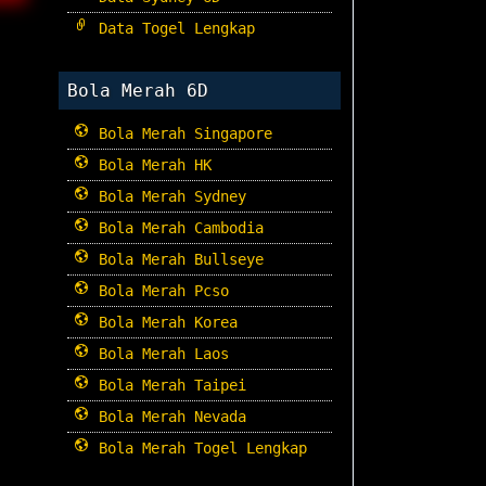
Data Togel Lengkap
Bola Merah 6D
Bola Merah Singapore
Bola Merah HK
Bola Merah Sydney
Bola Merah Cambodia
Bola Merah Bullseye
Bola Merah Pcso
Bola Merah Korea
Bola Merah Laos
Bola Merah Taipei
Bola Merah Nevada
Bola Merah Togel Lengkap