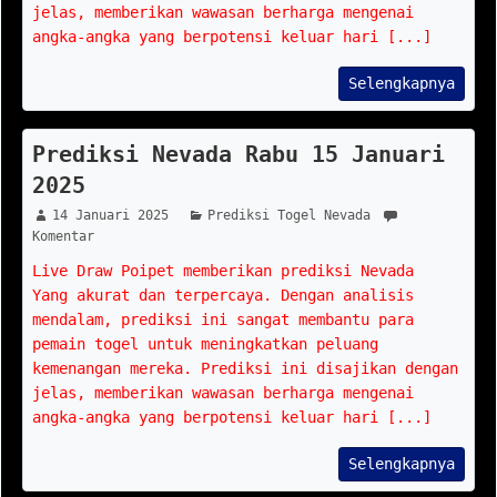
jelas, memberikan wawasan berharga mengenai
angka-angka yang berpotensi keluar hari [...]
Selengkapnya
Prediksi Nevada Rabu 15 Januari
2025
14 Januari 2025
Prediksi Togel Nevada
Komentar
Live Draw Poipet memberikan prediksi Nevada
Yang akurat dan terpercaya. Dengan analisis
mendalam, prediksi ini sangat membantu para
pemain togel untuk meningkatkan peluang
kemenangan mereka. Prediksi ini disajikan dengan
jelas, memberikan wawasan berharga mengenai
angka-angka yang berpotensi keluar hari [...]
Selengkapnya