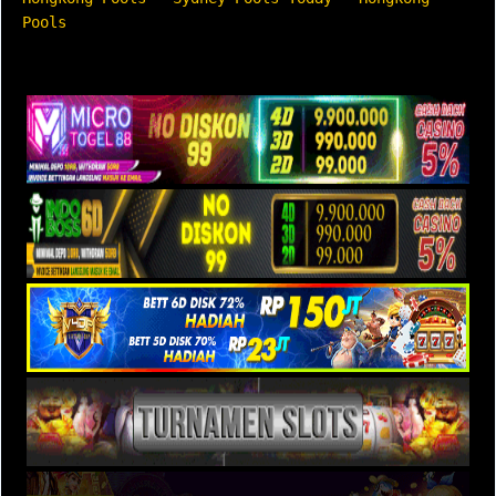
Pools