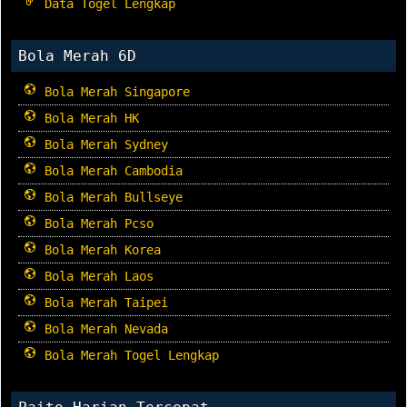
Data Togel Lengkap
Bola Merah 6D
Bola Merah Singapore
Bola Merah HK
Bola Merah Sydney
Bola Merah Cambodia
Bola Merah Bullseye
Bola Merah Pcso
Bola Merah Korea
Bola Merah Laos
Bola Merah Taipei
Bola Merah Nevada
Bola Merah Togel Lengkap